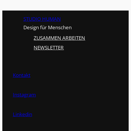
STUDIO HUMAN
Design für Menschen
ZUSAMMEN ARBEITEN
NEWSLETTER
Kontakt
Instagram
Linkedin