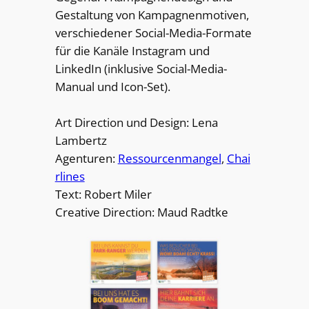
Gestaltung von Kampagnenmotiven,
verschiedener Social-Media-Formate
für die Kanäle Instagram und
LinkedIn (inklusive Social-Media-
Manual und Icon-Set).
Art Direction und Design: Lena
Lambertz
Agenturen:
Ressourcenmangel
,
Chai
rlines
Text: Robert Miler
Creative Direction: Maud Radtke