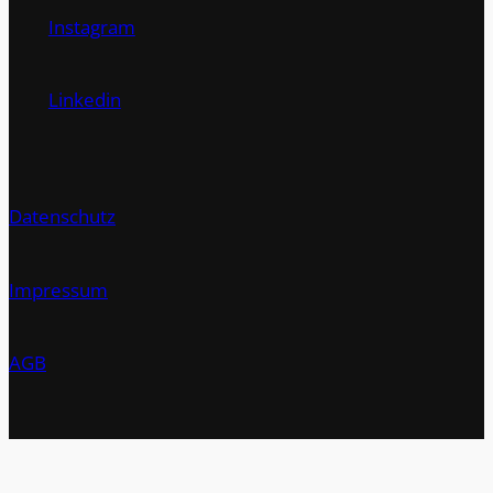
Instagram
Linkedin
Datenschutz
Impressum
AGB