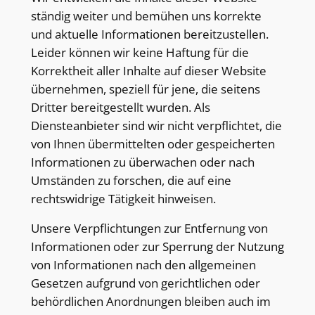
ständig weiter und bemühen uns korrekte
und aktuelle Informationen bereitzustellen.
Leider können wir keine Haftung für die
Korrektheit aller Inhalte auf dieser Website
übernehmen, speziell für jene, die seitens
Dritter bereitgestellt wurden. Als
Diensteanbieter sind wir nicht verpflichtet, die
von Ihnen übermittelten oder gespeicherten
Informationen zu überwachen oder nach
Umständen zu forschen, die auf eine
rechtswidrige Tätigkeit hinweisen.
Unsere Verpflichtungen zur Entfernung von
Informationen oder zur Sperrung der Nutzung
von Informationen nach den allgemeinen
Gesetzen aufgrund von gerichtlichen oder
behördlichen Anordnungen bleiben auch im