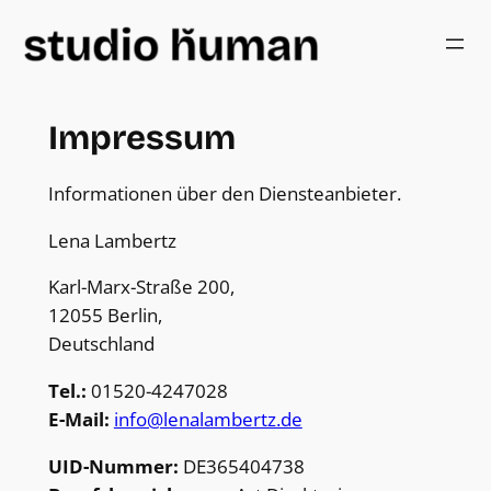
Impressum
Informationen über den Diensteanbieter.
Lena Lambertz
Karl-Marx-Straße 200,
12055 Berlin,
Deutschland
Tel.:
01520-4247028
E-Mail:
info@lenalambertz.de
UID-Nummer:
DE365404738