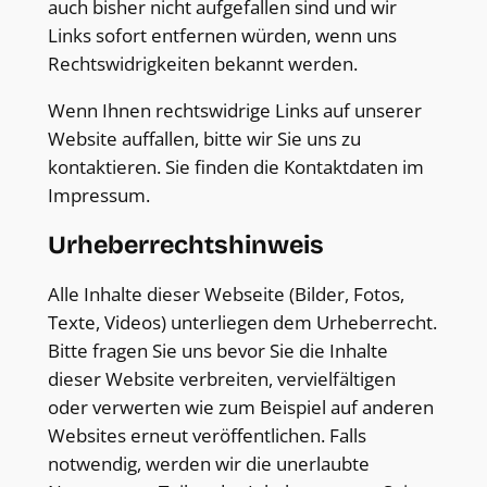
auch bisher nicht aufgefallen sind und wir
Links sofort entfernen würden, wenn uns
Rechtswidrigkeiten bekannt werden.
Wenn Ihnen rechtswidrige Links auf unserer
Website auffallen, bitte wir Sie uns zu
kontaktieren. Sie finden die Kontaktdaten im
Impressum.
Urheberrechtshinweis
Alle Inhalte dieser Webseite (Bilder, Fotos,
Texte, Videos) unterliegen dem Urheberrecht.
Bitte fragen Sie uns bevor Sie die Inhalte
dieser Website verbreiten, vervielfältigen
oder verwerten wie zum Beispiel auf anderen
Websites erneut veröffentlichen. Falls
notwendig, werden wir die unerlaubte