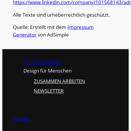
https://www.linkedin.com/company/101568143/adm
Alle Texte sind urheberrechtlich geschützt.
Quelle: Erstellt mit dem
Impressum
Generator
von AdSimple
STUDIO HUMAN
Design für Menschen
ZUSAMMEN ARBEITEN
NEWSLETTER
Kontakt