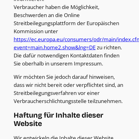
Verbraucher haben die Möglichkeit,
Beschwerden an die Online
Streitbeilegungsplattform der Europäischen
Kommission unter
https://ec.europa.eu/consumers/odr/main/index.cf
event=main.home2.show&lng=DE
zu richten.
Die dafür notwendigen Kontaktdaten finden
Sie oberhalb in unserem Impressum.
Wir möchten Sie jedoch darauf hinweisen,
dass wir nicht bereit oder verpflichtet sind, an
Streitbeilegungsverfahren vor einer
Verbraucherschlichtungsstelle teilzunehmen.
Haftung für Inhalte dieser
Website
Wir entwickeln die Inhalte dieser Website