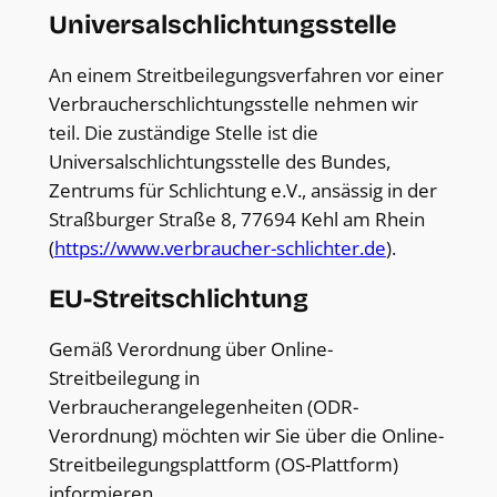
Universal­schlichtungs­stelle
An einem Streitbeilegungsverfahren vor einer
Verbraucherschlichtungsstelle nehmen wir
teil. Die zuständige Stelle ist die
Universalschlichtungsstelle des Bundes,
Zentrums für Schlichtung e.V., ansässig in der
Straßburger Straße 8, 77694 Kehl am Rhein
(
https://www.verbraucher-schlichter.de
).
EU-Streitschlichtung
Gemäß Verordnung über Online-
Streitbeilegung in
Verbraucherangelegenheiten (ODR-
Verordnung) möchten wir Sie über die Online-
Streitbeilegungsplattform (OS-Plattform)
informieren.