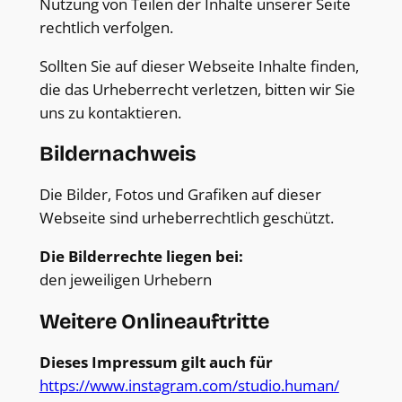
Nutzung von Teilen der Inhalte unserer Seite
rechtlich verfolgen.
Sollten Sie auf dieser Webseite Inhalte finden,
die das Urheberrecht verletzen, bitten wir Sie
uns zu kontaktieren.
Bildernachweis
Die Bilder, Fotos und Grafiken auf dieser
Webseite sind urheberrechtlich geschützt.
Die Bilderrechte liegen bei:
den jeweiligen Urhebern
Weitere Onlineauftritte
Dieses Impressum gilt auch für
https://www.instagram.com/studio.human/