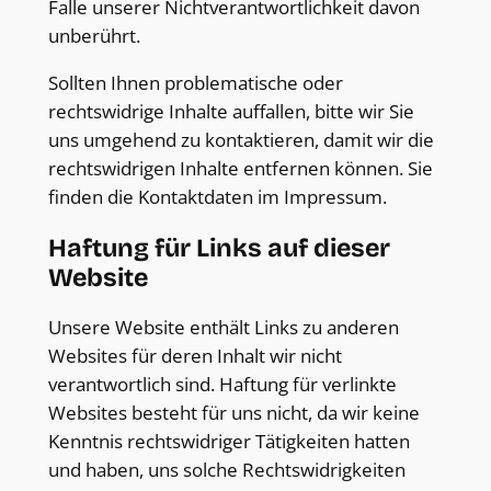
Falle unserer Nichtverantwortlichkeit davon
unberührt.
Sollten Ihnen problematische oder
rechtswidrige Inhalte auffallen, bitte wir Sie
uns umgehend zu kontaktieren, damit wir die
rechtswidrigen Inhalte entfernen können. Sie
finden die Kontaktdaten im Impressum.
Haftung für Links auf dieser
Website
Unsere Website enthält Links zu anderen
Websites für deren Inhalt wir nicht
verantwortlich sind. Haftung für verlinkte
Websites besteht für uns nicht, da wir keine
Kenntnis rechtswidriger Tätigkeiten hatten
und haben, uns solche Rechtswidrigkeiten