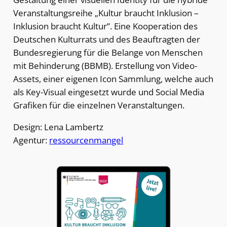
Veranstaltungsreihe „Kultur braucht Inklusion –
Inklusion braucht Kultur”. Eine Kooperation des
Deutschen Kulturrats und des Beauftragten der
Bundesregierung für die Belange von Menschen
mit Behinderung (BBMB). Erstellung von Video-
Assets, einer eigenen Icon Sammlung, welche auch
als Key-Visual eingesetzt wurde und Social Media
Grafiken für die einzelnen Veranstaltungen.
Design: Lena Lambertz
Agentur:
ressourcenmangel