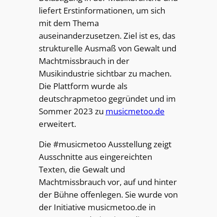
liefert Erstinformationen, um sich
mit dem Thema
auseinanderzusetzen. Ziel ist es, das
strukturelle Ausmaß von Gewalt und
Machtmissbrauch in der
Musikindustrie sichtbar zu machen.
Die Plattform wurde als
deutschrapmetoo gegründet und im
Sommer 2023 zu
musicmetoo.de
erweitert.
Die #musicmetoo Ausstellung zeigt
Ausschnitte aus eingereichten
Texten, die Gewalt und
Machtmissbrauch vor, auf und hinter
der Bühne offenlegen. Sie wurde von
der Initiative musicmetoo.de in