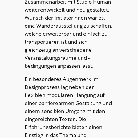
Zusammenarbeit mit Studio Human
weiterentwickelt und neu gestaltet.
Wunsch der Initiatorinnen war es,
eine Wanderausstellung zu schaffen,
welche erweiterbar und einfach zu
transportieren ist und sich
gleichzeitig an verschiedene
Veranstaltungsräume und -
bedingungen anpassen lässt.
Ein besonderes Augenmerk im
Designprozess lag neben der
flexiblen modularen Hängung auf
einer barrierearmen Gestaltung und
einem sensiblen Umgang mit den
eingereichten Texten. Die
Erfahrungsberichte bieten einen
Einstieg in das Thema und