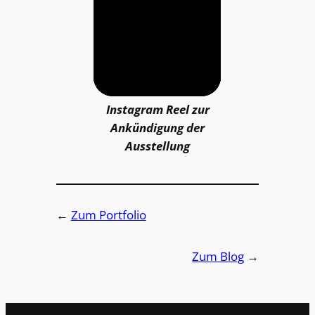
Instagram Reel zur
Ankündigung der
Ausstellung
←
Zum Portfolio
Zum Blog
→