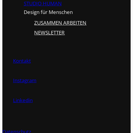
STUDIO HUMAN
Design für Menschen
ZUSAMMEN ARBEITEN
NEWSLETTER
Kontakt
Instagram
Linkedin
Datenschutz