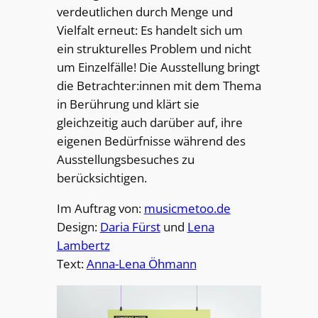
verdeutlichen durch Menge und
Vielfalt erneut: Es handelt sich um
ein strukturelles Problem und nicht
um Einzelfälle! Die Ausstellung bringt
die Betrachter:innen mit dem Thema
in Berührung und klärt sie
gleichzeitig auch darüber auf, ihre
eigenen Bedürfnisse während des
Ausstellungsbesuches zu
berücksichtigen.
Im Auftrag von:
musicmetoo.de
Design:
Daria Fürst
und
Lena
Lambertz
Text:
Anna-Lena Öhmann