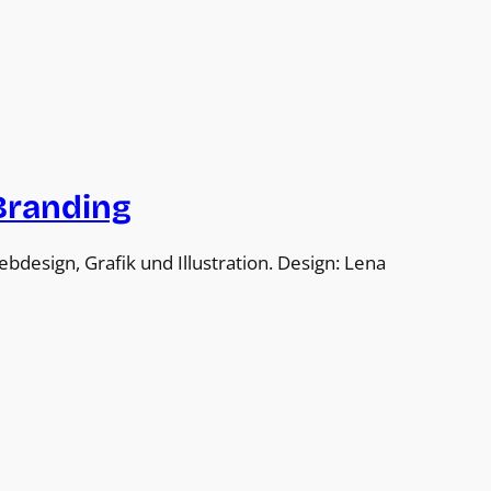
Branding
bdesign, Grafik und Illustration. Design: Lena