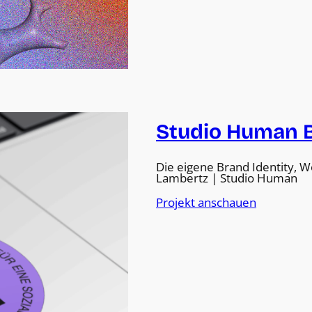
Studio Human 
Die eigene Brand Identity, We
Lambertz | Studio Human
Projekt anschauen