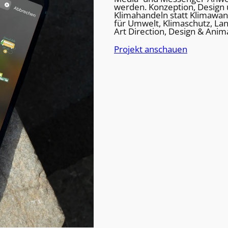
werden. Konzeption, Desig
Klimahandeln statt Klimawan
für Umwelt, Klimaschutz, La
Art Direction, Design & Anim
Projekt anschauen