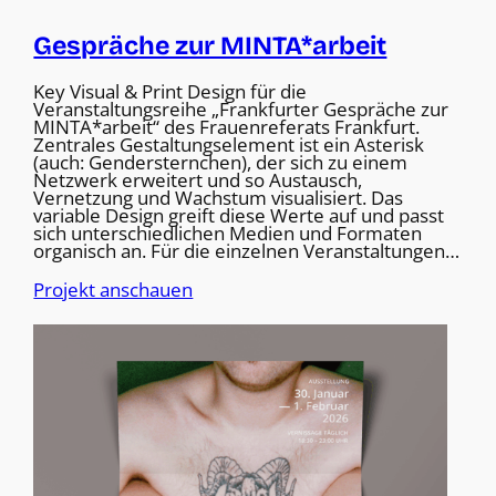
Gespräche zur MINTA*arbeit
Key Visual & Print Design für die
Veranstaltungsreihe „Frankfurter Gespräche zur
MINTA*arbeit“ des Frauenreferats Frankfurt.
Zentrales Gestaltungselement ist ein Asterisk
(auch: Gendersternchen), der sich zu einem
Netzwerk erweitert und so Austausch,
Vernetzung und Wachstum visualisiert. Das
variable Design greift diese Werte auf und passt
sich unterschiedlichen Medien und Formaten
organisch an. Für die einzelnen Veranstaltungen…
Projekt anschauen