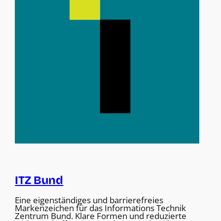
ITZ Bund
Eine eigenständiges und barrierefreies
Markenzeichen für das Informations Technik
Zentrum Bund. Klare Formen und reduzierte