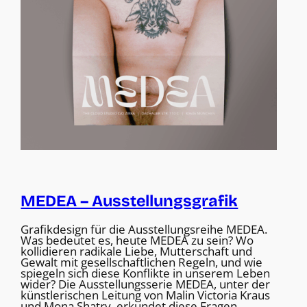
MEDEA – Ausstellungsgrafik
Grafikdesign für die Ausstellungsreihe MEDEA.
Was bedeutet es, heute MEDEA zu sein? Wo
kollidieren radikale Liebe, Mutterschaft und
Gewalt mit gesellschaftlichen Regeln, und wie
spiegeln sich diese Konflikte in unserem Leben
wider? Die Ausstellungsserie MEDEA, unter der
künstlerischen Leitung von Malin Victoria Kraus
und Mona Shatry, erkundet diese Fragen