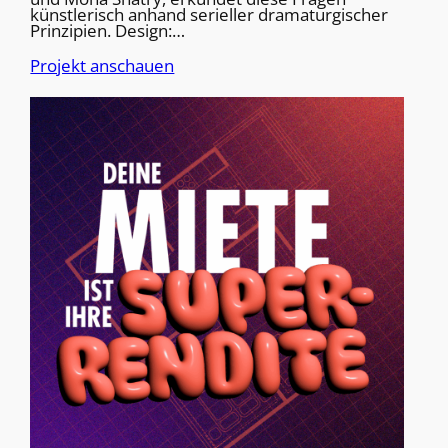
künstlerisch anhand serieller dramaturgischer
Prinzipien. Design:…
Projekt anschauen