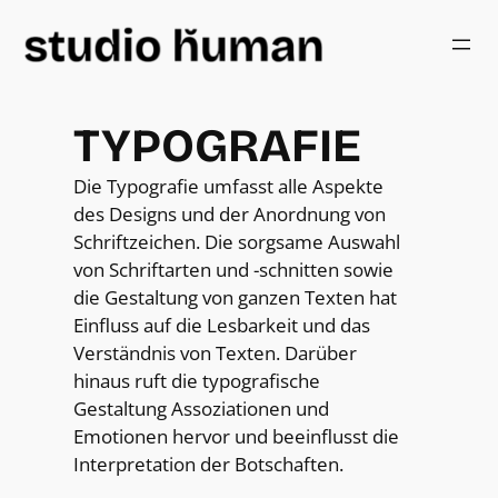
Zum
Inhalt
springen
TYPOGRAFIE
Die Typografie umfasst alle Aspekte
des Designs und der Anordnung von
Schriftzeichen. Die sorgsame Auswahl
von Schriftarten und -schnitten sowie
die Gestaltung von ganzen Texten hat
Einfluss auf die Lesbarkeit und das
Verständnis von Texten. Darüber
hinaus ruft die typografische
Gestaltung Assoziationen und
Emotionen hervor und beeinflusst die
Interpretation der Botschaften.