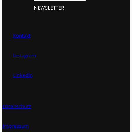
NEWSLETTER
Kontakt
Instagram
Linkedin
Datenschutz
Impressum