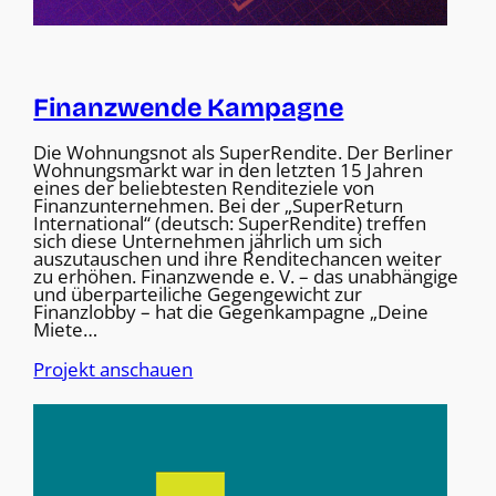
Finanzwende Kampagne
Die Wohnungsnot als SuperRendite. Der Berliner
Wohnungsmarkt war in den letzten 15 Jahren
eines der beliebtesten Renditeziele von
Finanzunternehmen. Bei der „SuperReturn
International“ (deutsch: SuperRendite) treffen
sich diese Unternehmen jährlich um sich
auszutauschen und ihre Renditechancen weiter
zu erhöhen. Finanzwende e. V. – das unabhängige
und überparteiliche Gegengewicht zur
Finanzlobby – hat die Gegenkampagne „Deine
Miete…
Projekt anschauen