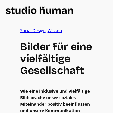
Social Design
, 
Wissen
Bilder für eine
vielfältige
Gesellschaft
Wie eine inklusive und vielfältige
Bildsprache unser soziales
Miteinander positiv beeinflussen
und unsere Kommunikation