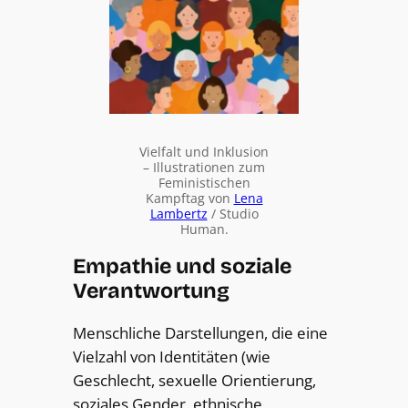
Vielfalt und Inklusion
– Illustrationen zum
Feministischen
Kampftag von
Lena
Lambertz
/ Studio
Human.
Empathie und soziale
Verantwortung
Menschliche Darstellungen, die eine
Vielzahl von Identitäten (wie
Geschlecht, sexuelle Orientierung,
soziales Gender, ethnische