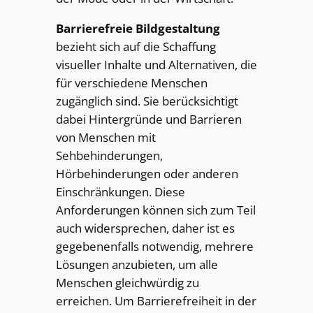
Barrierefreie Bildgestaltung
bezieht sich auf die Schaffung
visueller Inhalte und Alternativen, die
für verschiedene Menschen
zugänglich sind. Sie berücksichtigt
dabei Hintergründe und Barrieren
von Menschen mit
Sehbehinderungen,
Hörbehinderungen oder anderen
Einschränkungen. Diese
Anforderungen können sich zum Teil
auch widersprechen, daher ist es
gegebenenfalls notwendig, mehrere
Lösungen anzubieten, um alle
Menschen gleichwürdig zu
erreichen. Um Barrierefreiheit in der