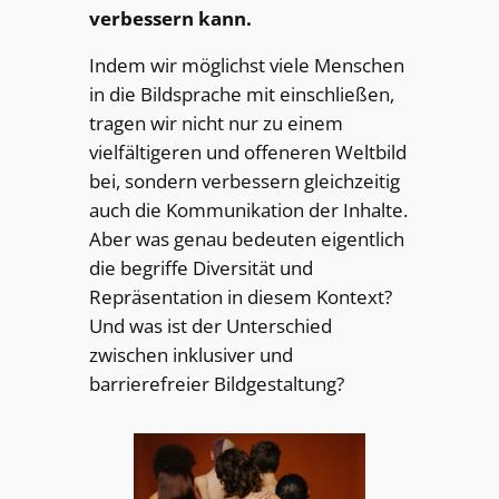
verbessern kann.
Indem wir möglichst viele Menschen
in die Bildsprache mit einschließen,
tragen wir nicht nur zu einem
vielfältigeren und offeneren Weltbild
bei, sondern verbessern gleichzeitig
auch die Kommunikation der Inhalte.
Aber was genau bedeuten eigentlich
die begriffe Diversität und
Repräsentation in diesem Kontext?
Und was ist der Unterschied
zwischen inklusiver und
barrierefreier Bildgestaltung?