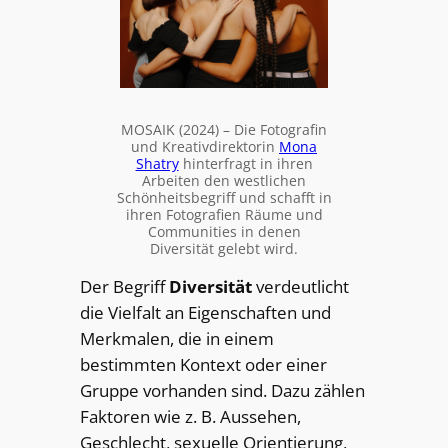
MOSAIK (2024) – Die Fotografin
und Kreativdirektorin
Mona
Shatry
hinterfragt in ihren
Arbeiten den westlichen
Schönheitsbegriff und schafft in
ihren Fotografien Räume und
Communities in denen
Diversität gelebt wird.
Der Begriff
Diversität
verdeutlicht
die Vielfalt an Eigenschaften und
Merkmalen, die in einem
bestimmten Kontext oder einer
Gruppe vorhanden sind. Dazu zählen
Faktoren wie z. B. Aussehen,
Geschlecht, sexuelle Orientierung,