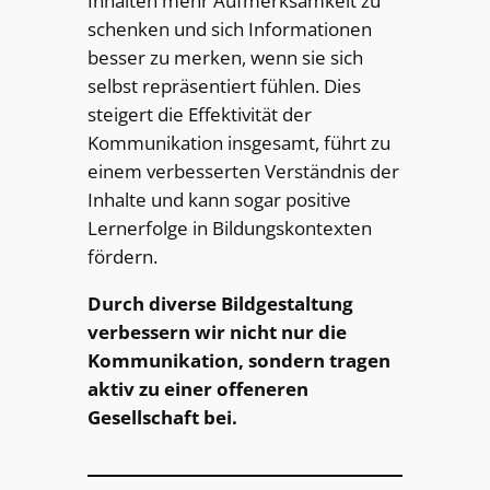
Inhalten mehr Aufmerksamkeit zu
schenken und sich Informationen
besser zu merken, wenn sie sich
selbst repräsentiert fühlen. Dies
steigert die Effektivität der
Kommunikation insgesamt, führt zu
einem verbesserten Verständnis der
Inhalte und kann sogar positive
Lernerfolge in Bildungskontexten
fördern.
Durch diverse Bildgestaltung
verbessern wir nicht nur die
Kommunikation, sondern tragen
aktiv zu einer offeneren
Gesellschaft bei.