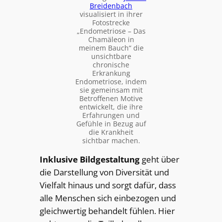
Breidenbach
visualisiert in ihrer
Fotostrecke
„Endometriose – Das
Chamäleon in
meinem Bauch“ die
unsichtbare
chronische
Erkrankung
Endometriose, indem
sie gemeinsam mit
Betroffenen Motive
entwickelt, die ihre
Erfahrungen und
Gefühle in Bezug auf
die Krankheit
sichtbar machen.
Inklusive Bildgestaltung
geht über
die Darstellung von Diversität und
Vielfalt hinaus und sorgt dafür, dass
alle Menschen sich einbezogen und
gleichwertig behandelt fühlen. Hier