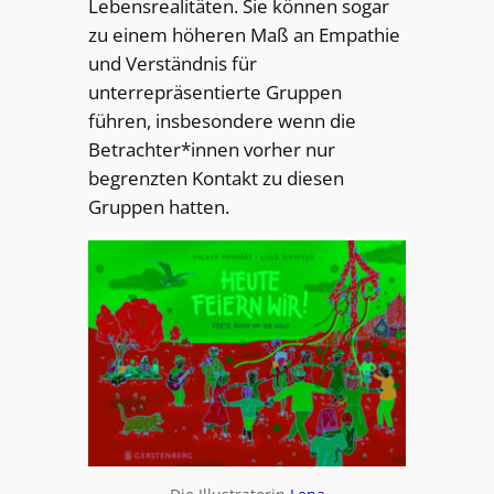
Lebensrealitäten. Sie können sogar
zu einem höheren Maß an Empathie
und Verständnis für
unterrepräsentierte Gruppen
führen, insbesondere wenn die
Betrachter*innen vorher nur
begrenzten Kontakt zu diesen
Gruppen hatten.