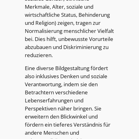
Merkmale, Alter, soziale und
wirtschaftliche Status, Behinderung
und Religion) zeigen, tragen zur
Normalisierung menschlicher Vielfalt
bei. Dies hilft, unbewusste Vorurteile
abzubauen und Diskriminierung zu
reduzieren.
Eine diverse Bildgestaltung fördert
also inklusives Denken und soziale
Verantwortung, indem sie den
Betrachtern verschiedene
Lebenserfahrungen und
Perspektiven näher bringen. Sie
erweitern den Blickwinkel und
fördern ein tieferes Verständnis für
andere Menschen und