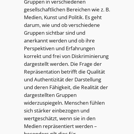
Gruppen in verschiedenen
gesellschaftlichen Bereichen wie z. B.
Medien, Kunst und Politik. Es geht
darum, wie und ob verschiedene
Gruppen sichtbar sind und
anerkannt werden und ob ihre
Perspektiven und Erfahrungen
korrekt und frei von Diskriminierung
dargestellt werden. Die Frage der
Repräsentation betrifft die Qualität
und Authentizität der Darstellung
und deren Fähigkeit, die Realität der
dargestellten Gruppen
widerzuspiegeln. Menschen fühlen
sich stärker einbezogen und
wertgeschätzt, wenn sie in den
Medien repräsentiert werden –
besonders gilt dies für