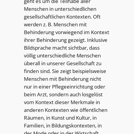
geht es um die Teilhabe aller
Menschen in unterschiedlichen
gesellschaftlichen Kontexten. Oft
werden z. B. Menschen mit
Behinderung vorwiegend im Kontext
ihrer Behinderung gezeigt. Inklusive
Bildsprache macht sichtbar, dass
völlig unterschiedliche Menschen
überall in unserer Gesellschaft zu
finden sind. Sie zeigt beispielsweise
Menschen mit Behinderung nicht
nur in einer Pflegeeinrichtung oder
beim Arzt, sondern auch losgelöst
vom Kontext dieser Merkmale in
anderen Kontexten wie öffentlichen
Räumen, in Kunst und Kultur, in
Familien, in Bildungskontexten, in
der Mode oder in der Wirtschaft.