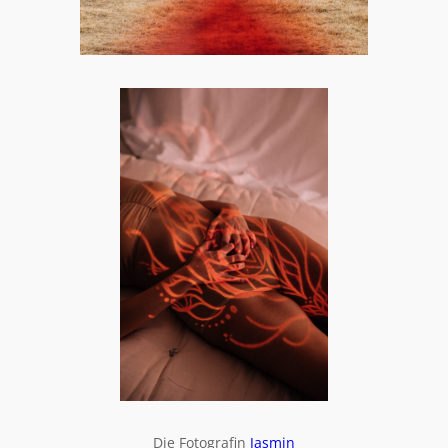
Die Fotografin
Jasmin