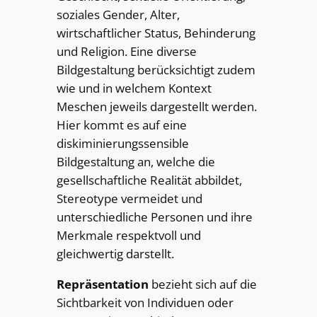
soziales Gender, Alter,
wirtschaftlicher Status, Behinderung
und Religion. Eine diverse
Bildgestaltung berücksichtigt zudem
wie und in welchem Kontext
Meschen jeweils dargestellt werden.
Hier kommt es auf eine
diskiminierungssensible
Bildgestaltung an, welche die
gesellschaftliche Realität abbildet,
Stereotype vermeidet und
unterschiedliche Personen und ihre
Merkmale respektvoll und
gleichwertig darstellt.
Repräsentation
bezieht sich auf die
Sichtbarkeit von Individuen oder