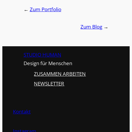
←
Zum Portfolio
Zum Blog
→
STUDIO HUMAN
Design für Menschen
ZUSAMMEN ARBEITEN
NEWSLETTER
Kontakt
Instagram