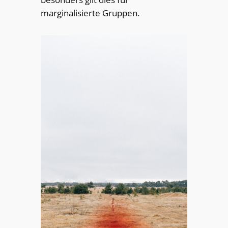
marginalisierte Gruppen.