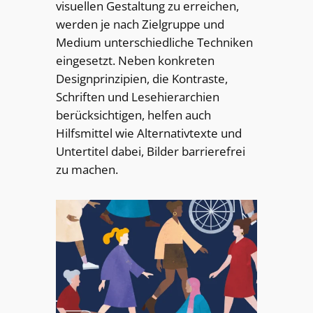
visuellen Gestaltung zu erreichen,
werden je nach Zielgruppe und
Medium unterschiedliche Techniken
eingesetzt. Neben konkreten
Designprinzipien, die Kontraste,
Schriften und Lesehierarchien
berücksichtigen, helfen auch
Hilfsmittel wie Alternativtexte und
Untertitel dabei, Bilder barrierefrei
zu machen.